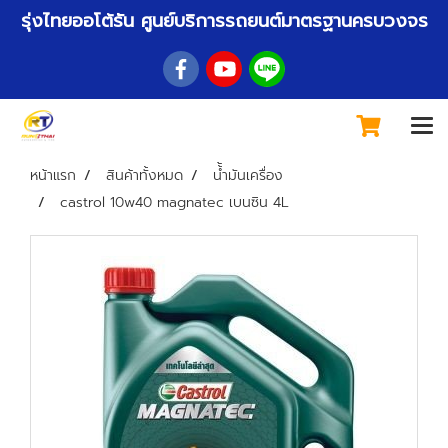
รุ่งไทยออโต้รัน ศูนย์บริการรถยนต์มาตรฐานครบวงจร
หน้าแรก
สินค้าทั้งหมด
น้้ำมันเครื่อง
castrol 10w40 magnatec เบนซิน 4L