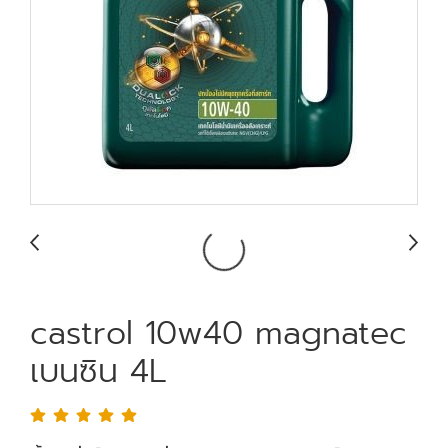
castrol 10w40 magnatec
เบนซิน 4L