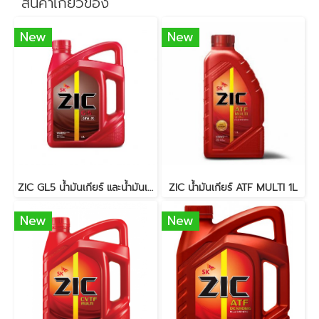
สินค้าเกี่ยวข้อง
New
New
ZIC GL5 น้ำมันเกียร์ และน้ำมันเฟืองท้าย 80W90 4L
ZIC น้ำมันเกียร์ ATF MULTI 1L
New
New