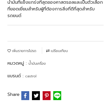
น้ำมันที่แข็งแกร่งที่สุดของคาสตรอลและเป็นตัวเลือก
ที่ยอดเยี่ยมสำหรับผู้ที่ต้องการสิ่งที่ดีที่สุดสำหรับ
รถยนต์
เพิ่มรายการโปรด
เปรียบเทียบ
หมวดหมู่ :
น้้ำมันเครื่อง
แบรนด์ :
castrol
Share