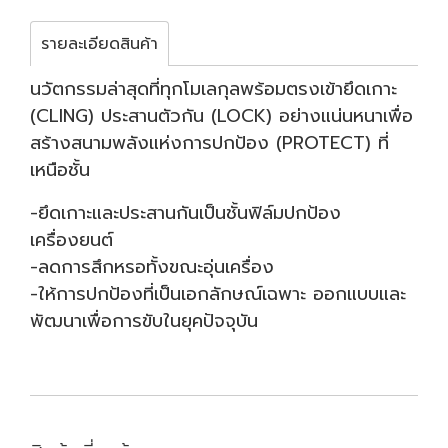
รายละเอียดสินค้า
นวัตกรรมล่าสุดที่ทุกโมเลกุลพร้อมตรงเข้ายึดเกาะ
(CLING) ประสานตัวกัน (LOCK) อย่างแน่นหนาเพื่อ
สร้างสนามพลังแห่งการปกป้อง (PROTECT) ที่
เหนือชั้น
-ยึดเกาะและประสานกันเป็นชั้นฟิล์มปกป้อง
เครื่องยนต์
-ลดการสึกหรอทั้งขณะอุ่นเครื่อง
-ให้การปกป้องที่เป็นเอกลักษณ์เฉพาะ ออกแบบและ
พัฒนาเพื่อการขับในยุคปัจจุบัน