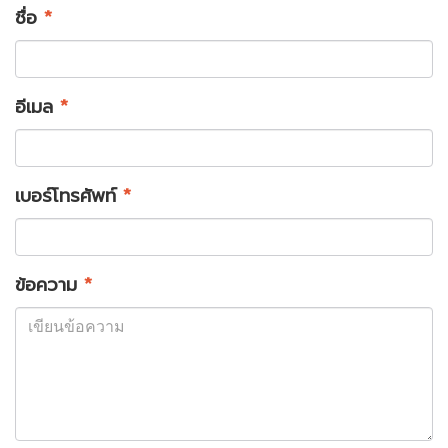
ชื่อ
*
อีเมล
*
เบอร์โทรศัพท์
*
ข้อความ
*