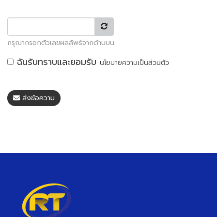
กรุณากรอกตัวเลขผลลัพธ์จากด้านบน
ฉันรับทราบและยอมรับ
นโยบายความเป็นส่วนตัว
ส่งข้อความ