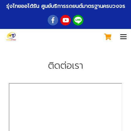
รุ่งไทยออโต้รัน ศูนย์บริการรถยนต์มาตรฐานครบวงจร
ติดต่อเรา