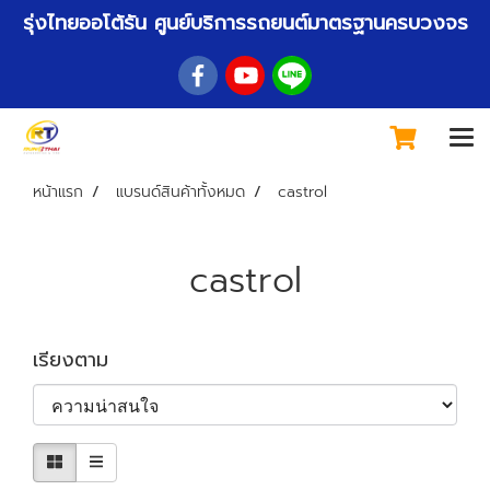
รุ่งไทยออโต้รัน ศูนย์บริการรถยนต์มาตรฐานครบวงจร
หน้าแรก
แบรนด์สินค้าทั้งหมด
castrol
castrol
เรียงตาม