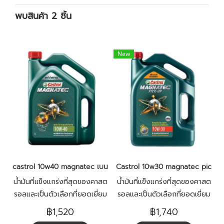
พบสินค้า 2 ชิ้น
New
castrol 10w40 magnatec เบนซิน 4L
Castrol 10w30 magnatec pick-u
น้ำมันที่แข็งแกร่งที่สุดของคาสต
น้ำมันที่แข็งแกร่งที่สุดของคาสต
รอลและเป็นตัวเลือกที่ยอดเยี่ยม
รอลและเป็นตัวเลือกที่ยอดเยี่ยม
สำหรับผู้ที่ต้องการสิ่งที่ดีที่สุด
สำหรับผู้ที่ต้องการสิ่งที่ดีที่สุด
฿1,520
฿1,740
สำหรับรถยนต์
สำหรับรถยนต์