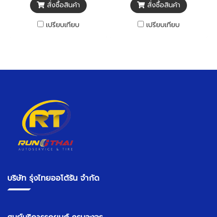
สั่งซื้อสินค้า
สั่งซื้อสินค้า
เปรียบเทียบ
เปรียบเทียบ
บริษัท รุ่งไทยออโต้รัน จำกัด