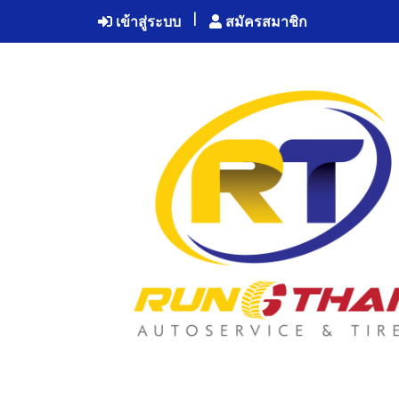
เข้าสู่ระบบ
สมัครสมาชิก