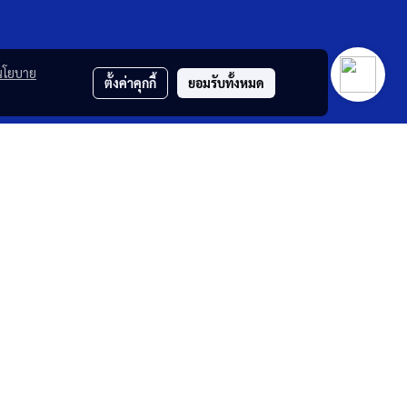
นโยบาย
ตั้งค่าคุกกี้
ยอมรับทั้งหมด