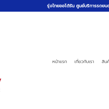
รุ่งไทยออโต้รัน ศูนย์บริการรถ
หน้าแรก
เกี่ยวกับเรา
สิน