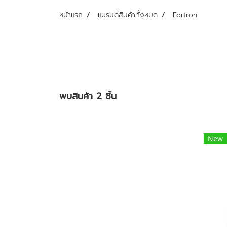
หน้าแรก
แบรนด์สินค้าทั้งหมด
Fortron
พบสินค้า 2 ชิ้น
New