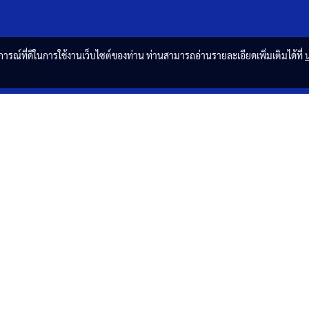
บการณ์ที่ดีในการใช้งานเว็บไซต์ของท่าน ท่านสามารถอ่านรายละเอียดเพิ่มเติมได้ที่