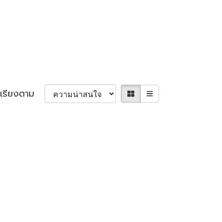
เรียงตาม